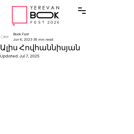
Book Fest
Jun 6, 2023
38 min read
Ալիս Հովհաննիսյան
Updated:
Jul 7, 2025