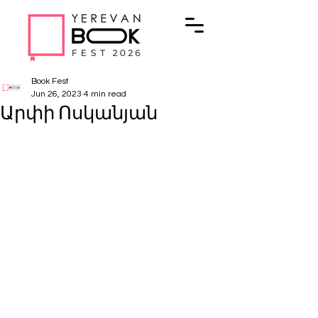
Book Fest
Jun 26, 2023
4 min read
Արփի Ոսկանյան