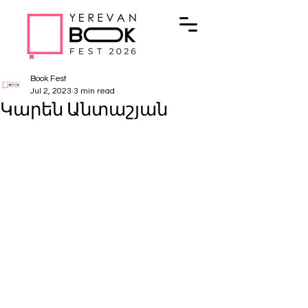
Book Fest
Jul 2, 2023
3 min read
Կարեն Անտաշյան