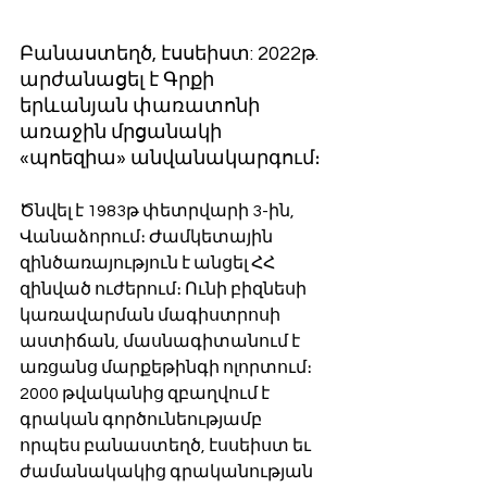
Բանաստեղծ, էսսեիստ: 2022թ. 
արժանացել է Գրքի 
երևանյան փառատոնի 
առաջին մրցանակի 
«պոեզիա» անվանակարգում։
Ծնվել է 1983թ փետրվարի 3-ին, 
Վանաձորում։ Ժամկետային 
զինծառայություն է անցել ՀՀ 
զինված ուժերում։ Ունի բիզնեսի 
կառավարման մագիստրոսի 
աստիճան, մասնագիտանում է 
առցանց մարքեթինգի ոլորտում։ 
2000 թվականից զբաղվում է 
գրական գործունեությամբ 
որպես բանաստեղծ, էսսեիստ եւ 
ժամանակակից գրականության 