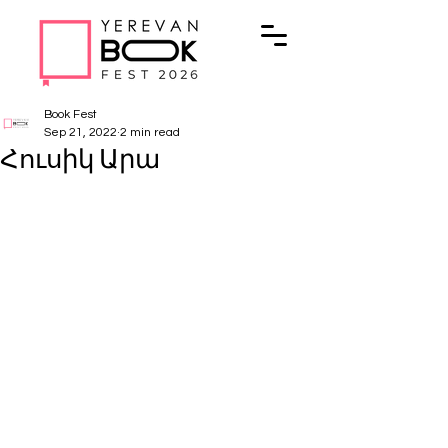
Book Fest
Sep 21, 2022
2 min read
Հուսիկ Արա