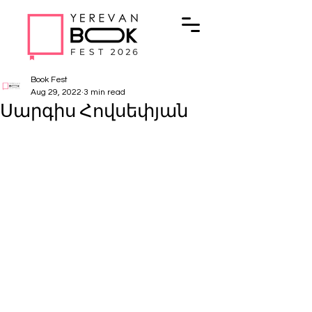
Book Fest
Aug 29, 2022
3 min read
Սարգիս Հովսեփյան