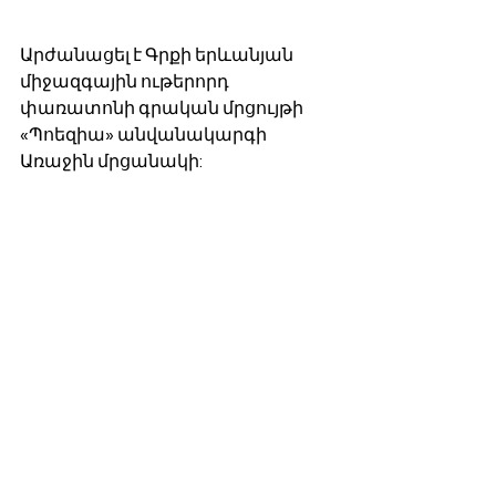
Արժանացել է Գրքի երևանյան 
միջազգային ութերորդ 
փառատոնի գրական մրցույթի
«Պոեզիա» անվանակարգի 
Առաջին մրցանակի: