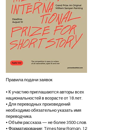
Правила подачи заявок
• К участию приглашаются авторы всех
национальностей в возрасте от 18 лет.
• Для переводных произведений
необходимо обязательно указать имя
переводчика.
• Объём рассказа — не более 3500 слов.
• Форматирование: Times New Roman, 12