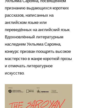
Уильяма Сарояна, посвящённом
признанию выдающихся коротких
рассказов, написанных на
английском языке или
переведённых на английский язык.
Вдохновлённый литературным
наследием Уильяма Сарояна,
конкурс призван поощрять высокое
мастерство в жанре короткой прозы
и отмечать литературное
искусство.