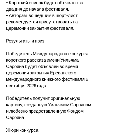
• Короткий список будет объявлен за
два дня до начала фестиваля.
• Авторам, вошедшим в шорт-лист,
рекомендуется присутствовать на
церемонии закрытия фестиваля.
Результаты и приз
Победитель Международного конкурса
короткого рассказа имени Уильяма
Сарояна будет объявлен во время
церемонии закрытия Ереванского
международного книжного фестиваля 6
сентября 2026 года.
Победитель получит оригинальную
картину, созданную Уильямом Сарояном
и любезно предоставленную Фондом
Сарояна.
Жюри конкурса