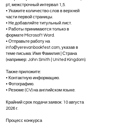
pt, межстрочный интервал 1,5.
• Укажите количество слов в верхней
части первой страницы.
• Не добавляйте титульный лист.
• Работы принимаются только в
формате Microsoft Word.
• Отправьте работу на
info@yerevanbookfest.com, указав в
теме письма: Имя Фамилия | Страна
(например: John Smith | United Kingdom).
Также приложите:
• Контактную информацию.
• Фотографию.
• Резюме (CV) на английском языке.
Крайний срок подачи заявок: 10 августа
2026 г.
Процесс конкурса