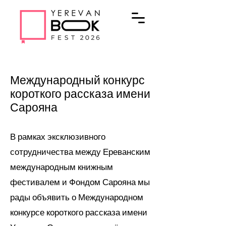
Международный конкурс
короткого рассказа имени
Сарояна
В рамках эксклюзивного
сотрудничества между Ереванским
международным книжным
фестивалем и Фондом Сарояна мы
рады объявить о Международном
конкурсе короткого рассказа имени