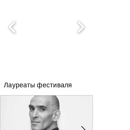
Лауреаты фестиваля