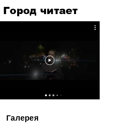
Город читает
Галерея