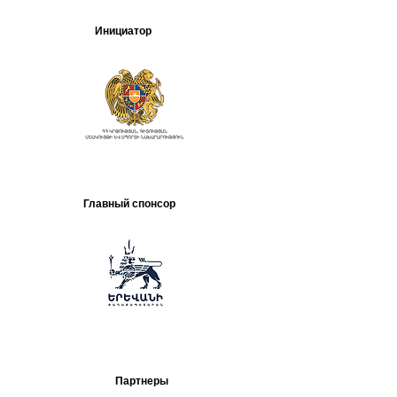
Инициатор
Главный спонсор
Партнеры