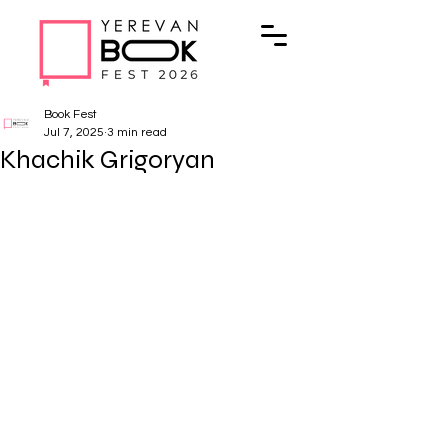
Book Fest
Jul 7, 2025
3 min read
Khachik Grigoryan