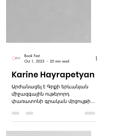
Book Fest
Oct 1, 2025
20 min read
Karine Hayrapetyan
Արժանացել է Գրքի երևանյան
միջազգային ութերորդ
փառատոնի գրական մրցույթի
«Մանկապատանեկան
գրականություն»