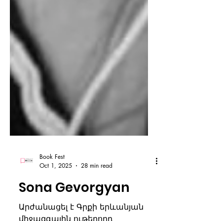
Book Fest
Oct 1, 2025
28 min read