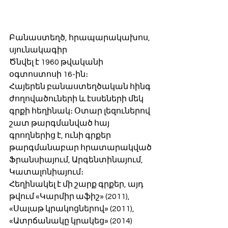
Բանաստեղծ, հրապարակախոս, 
սյունակագիր
Ծնվել է 1960 թվականի 
օգտոստոսի 16-ին։ 
Հայերեն բանաստեղծական հինգ 
ժողովածուների և էսսեների մեկ 
գրքի հեղինակ։ Օտար լեզուներով 
շատ թարգմանված հայ 
գրողներից է, ունի գրքեր 
թարգմանաբար հրատարակված 
Ֆրանսիայում, Արգենտինայում, 
Կատալոնիայում։
Հեղինակել է մի շարք գրքեր, այդ 
թվում «Կարմիր աֆիշ» (2011), 
«Սալաթ կրակոցներով» (2011), 
«Ատրճանակը կրակեց» (2014) 