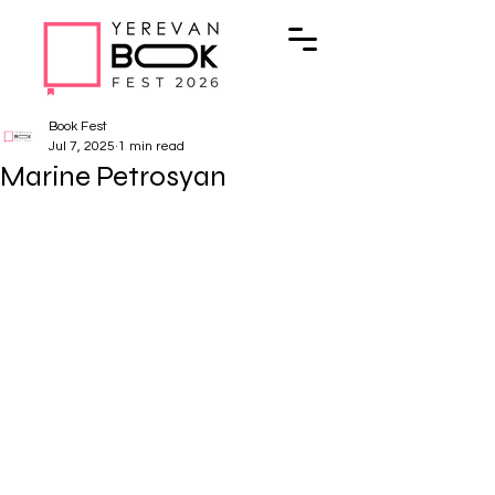
Book Fest
Jul 7, 2025
1 min read
Marine Petrosyan