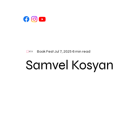
Book Fest
Jul 7, 2025
6 min read
Samvel Kosyan