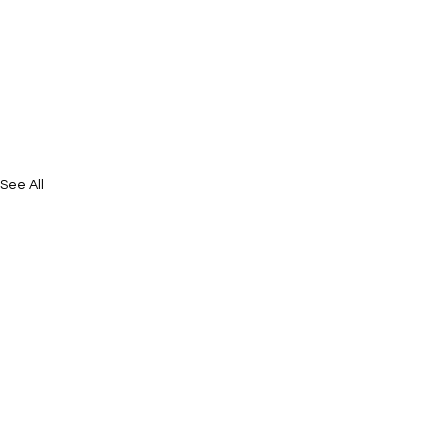
See All